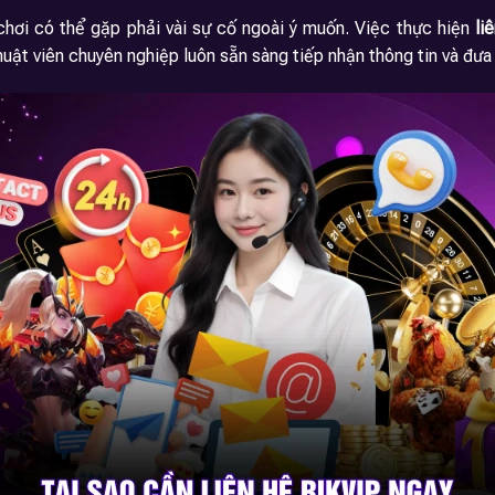
i chơi có thể gặp phải vài sự cố ngoài ý muốn. Việc thực hiện
li
huật viên chuyên nghiệp luôn sẵn sàng tiếp nhận thông tin và đưa