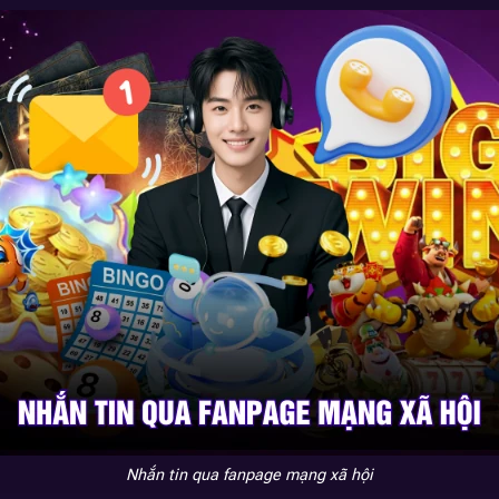
Nhắn tin qua fanpage mạng xã hội