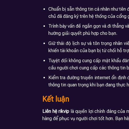
Chuẩn bị sẵn thông tin cá nhân như tên 
chủ đã đăng ký trên hệ thống của cổng
Trình bày vấn đề ngắn gọn và đi thẳng v
hướng giải quyết phù hợp cho bạn.
Giữ thái độ lịch sự và tôn trọng nhân v
khiến tài khoản của bạn bị từ chối hỗ trợ
Tuyệt đối không cung cấp mật khẩu đăn
cầu người chơi cung cấp các thông tin 
Kiểm tra đường truyền internet ổn định
thông tin quan trọng khi bạn đang thực 
Kết luận
Liên hệ rikvip
là quyền lợi chính đáng của m
hàng để phục vụ người chơi tốt hơn. Bạn hãy