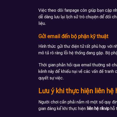
Việc theo dõi fanpage còn giúp bạn cập nh
dễ dàng lưu lại lịch sử trò chuyện để đối ch
liệu.
Gửi email đến bộ phận kỹ thuật
Hình thức gửi thư điện tử rất phù hợp với 
mô tả rõ ràng lỗi hệ thống đang gặp. Bộ phậ
Thời gian phản hồi qua email thường sẽ ch
kênh này để khiếu nại về các vấn đề tranh 
quyết sự việc.
Lưu ý khi thực hiện liên hệ 
Người chơi cần phải nắm rõ một số quy định 
gian đáng kể khi thực hiện
liên hệ rikvip
hỗ t