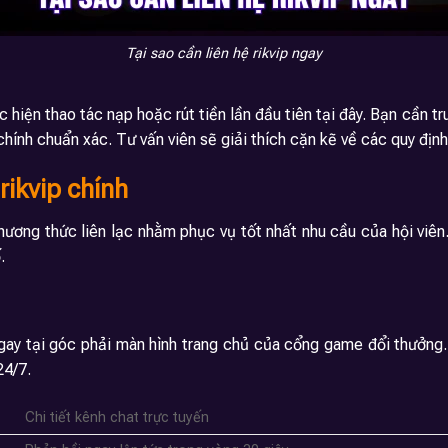
Tại sao cần liên hệ rikvip ngay
c hiện thao tác nạp hoặc rút tiền lần đầu tiên tại đây. Bạn cần t
chính chuẩn xác. Tư vấn viên sẽ giải thích cặn kẽ về các quy định
rikvip chính
ơng thức liên lạc nhằm phục vụ tốt nhất nhu cầu của hội viên. 
.
gay tại góc phải màn hình trang chủ của cổng game đổi thưởng.
24/7.
Chi tiết kênh chat trực tuyến