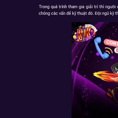
Trong quá trình tham gia giải trí thì ngườ
chóng các vấn đề kỹ thuật đó. Đội ngũ kỹ t