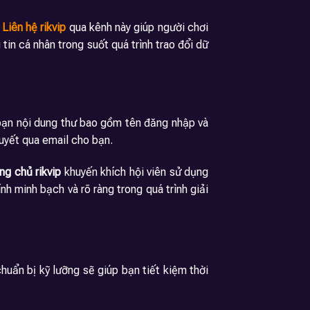
.
Liên hệ rikvip
qua kênh này giúp người chơi
n cá nhân trong suốt quá trình trao đổi dữ
 soạn nội dung thư bao gồm tên đăng nhập và
quyết qua email cho bạn.
ng chủ rikvip
khuyến khích hội viên sử dụng
h minh bạch và rõ ràng trong quá trình giải
huẩn bị kỹ lưỡng sẽ giúp bạn tiết kiệm thời