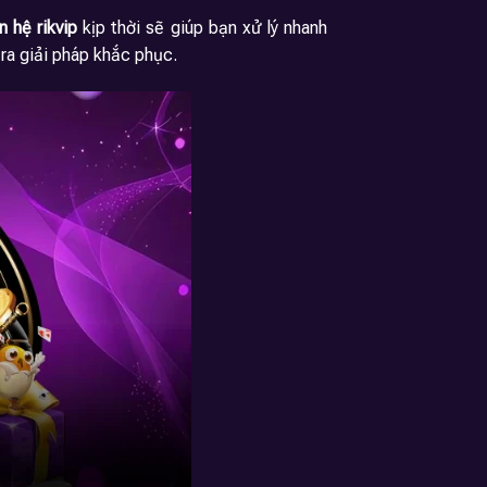
ên hệ rikvip
kịp thời sẽ giúp bạn xử lý nhanh
 ra giải pháp khắc phục.