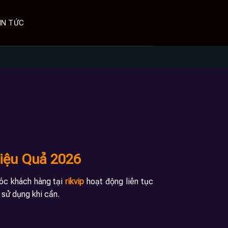
IN TỨC
Hiệu Quả 2026
sóc khách hàng tại
rikvip
hoạt động liên tục
 sử dụng khi cần.